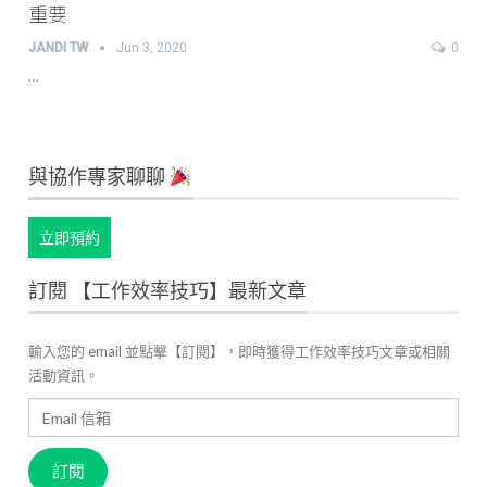
重要
JANDI TW
Jun 3, 2020
0
…
與協作專家聊聊
立即預約
訂閱 【工作效率技巧】最新文章
輸入您的 email 並點擊【訂閱】，即時獲得工作效率技巧文章或相關
活動資訊。
Email
信
箱
訂閱