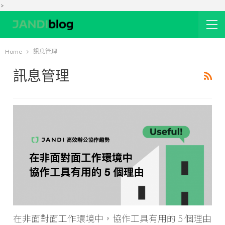
>
Home
訊息管理
訊息管理
在非面對面工作環境中，協作工具有用的 5 個理由