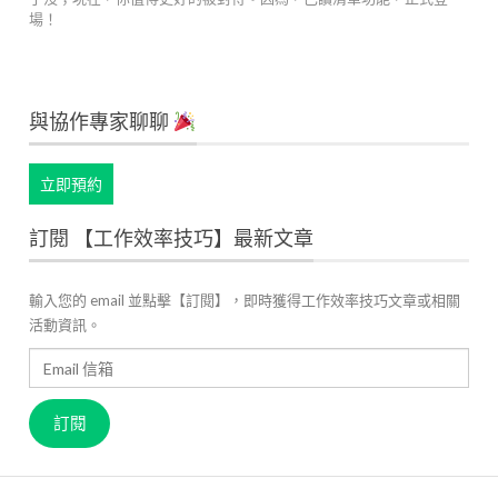
場！
與協作專家聊聊
立即預約
訂閱 【工作效率技巧】最新文章
輸入您的 email 並點擊【訂閱】，即時獲得工作效率技巧文章或相關
活動資訊。
Email
信
箱
訂閱