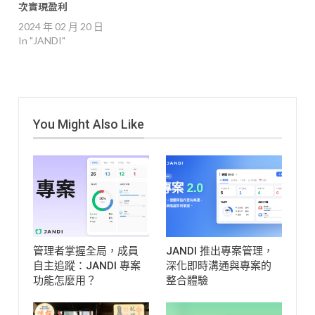
次實現盈利
2024 年 02 月 20 日
In "JANDI"
You Might Also Like
管理者掌握全局，成員
JANDI 推出專案管理，
自主追蹤：JANDI 專案
深化即時溝通與專案的
功能怎麼用？
整合體驗