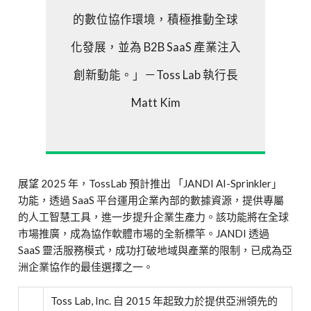
的數位協作環境，積極推動全球
化發展，並為 B2B SaaS 產業注入
創新動能。」－Toss Lab 執行長
Matt Kim
展望 2025 年，TossLab 預計推出 「JANDI AI-Sprinkler」
功能，透過 SaaS 平台運用企業內部的數據資源，提供專屬
的人工智慧工具，進一步提升企業生產力。該功能將在全球
市場推廣，成為協作軟體市場的全新標竿。JANDI 透過
SaaS 靈活服務模式，成功打破地域與產業的限制，已成為亞
洲企業協作的最佳選擇之一。
Toss Lab, Inc. 自 2015 年起致力於提供亞洲領先的