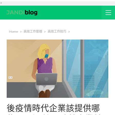
>
Home
高效工作管理
高效工作技巧
後疫情時代企業該提供哪