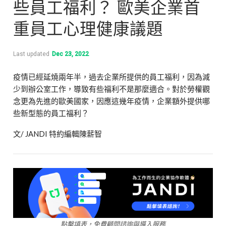
些員工福利？ 歐美企業首
重員工心理健康議題
Last updated
Dec 23, 2022
疫情已經延燒兩年半，過去企業所提供的員工福利，因為減
少到辦公室工作，導致有些福利不是那麼適合。對於勞權觀
念更為先進的歐美國家，因應這幾年疫情，企業額外提供哪
些新型態的員工福利？
文
/ JANDI
特約編輯陳薪智
點擊填表，免費顧問諮詢與導入服務