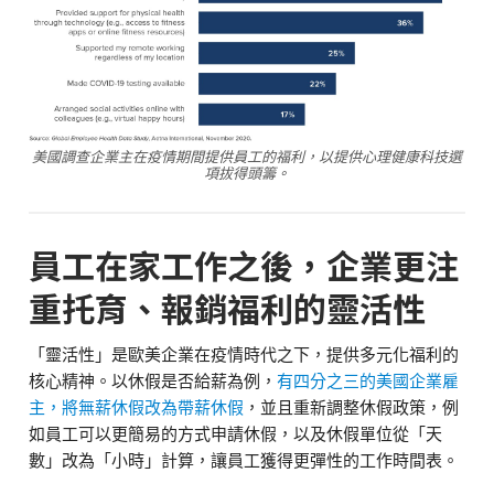
美國調查企業主在疫情期間提供員工的福利，以提供心理健康科技選
項拔得頭籌。
員工在家工作之後，企業更注
重托育、報銷福利的靈活性
「靈活性」是歐美企業在疫情時代之下，提供多元化福利的
核心精神。以休假是否給薪為例，
有四分之三的美國企業雇
主，將無薪休假改為帶薪休假
，並且重新調整休假政策，例
如員工可以更簡易的方式申請休假，以及休假單位從「天
數」改為「小時」計算，讓員工獲得更彈性的工作時間表。