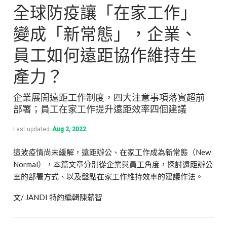
全球防疫讓「在家工作」
變成「新常態」，企業、
員工如何遠距協作維持生
產力？
企業展開遠距工作制度，四大注意事項落實超前
部署；員工在家工作提升遠距效率四個建議
Last updated
Aug 2, 2022
這波疫情尚未緩解，遠距辦公、在家工作成為新常態（New
Normal），本篇文章分別從企業與員工角度，探討遠距辦公
室的部署方式、以及盤點在家工作維持效率的建議作法。
文/ JANDI 特約編輯陳薪智