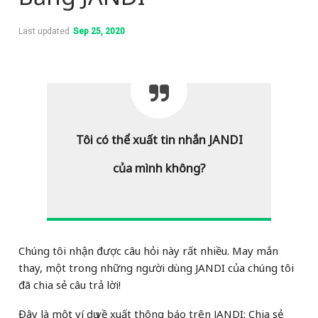
Last updated
Sep 25, 2020
Tôi có thể xuất tin nhắn JANDI
của mình không?
Chúng tôi nhận được câu hỏi này rất nhiều. May mắn
thay, một trong những người dùng JANDI của chúng tôi
đã chia sẻ câu trả lời!
Đây là một ví dụ về xuất thông báo trên JANDI: Chia sẻ