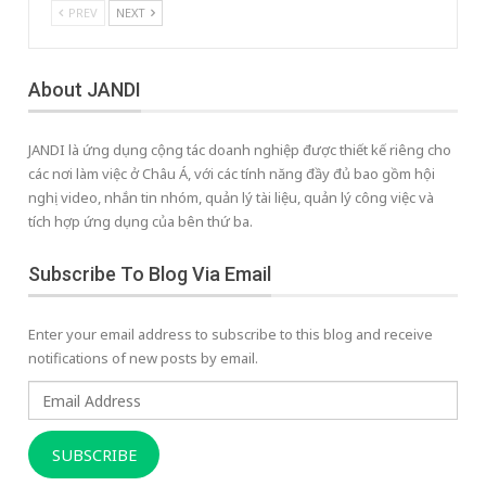
PREV
NEXT
About JANDI
JANDI là ứng dụng cộng tác doanh nghiệp được thiết kế riêng cho
các nơi làm việc ở Châu Á, với các tính năng đầy đủ bao gồm hội
nghị video, nhắn tin nhóm, quản lý tài liệu, quản lý công việc và
tích hợp ứng dụng của bên thứ ba.
Subscribe To Blog Via Email
Enter your email address to subscribe to this blog and receive
notifications of new posts by email.
Email
Address
SUBSCRIBE