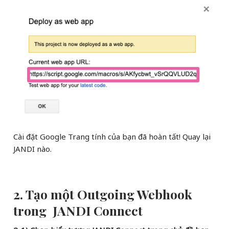
Cài đặt Google Trang tính của bạn đã hoàn tất! Quay lại
JANDI nào.
2. Tạo một Outgoing Webhook
trong JANDI Connect