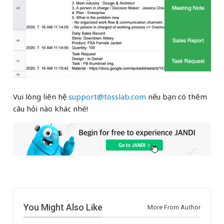
Vui lòng liên hệ
support@tosslab.com
nếu bạn có thêm
câu hỏi nào khác nhé!
You Might Also Like
More From Author