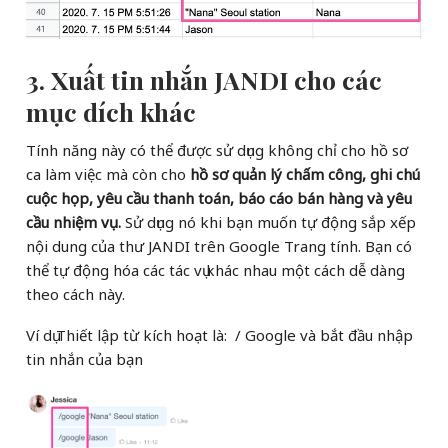
3. Xuất tin nhắn JANDI cho các
mục dích khác
Tính năng này có thể được sử dụng không chỉ cho hồ sơ
ca làm việc mà còn cho
hồ sơ quản lý chấm công, ghi chú
cuộc họp, yêu cầu thanh toán, báo cáo bán hàng và yêu
cầu nhiệm vụ.
Sử dụng nó khi bạn muốn tự động sắp xếp
nội dung của thư JANDI trên Google Trang tính. Bạn có
thể tự động hóa các tác vụ khác nhau một cách dễ dàng
theo cách này.
Ví dụ Thiết lập từ kích hoạt là: / Google và bắt đầu nhập
tin nhắn của bạn