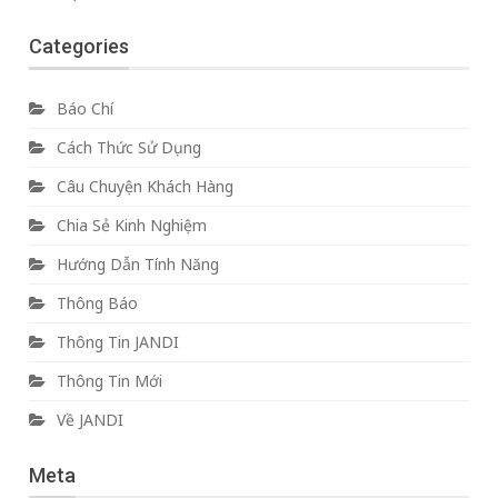
Categories
Báo Chí
Cách Thức Sử Dụng
Câu Chuyện Khách Hàng
Chia Sẻ Kinh Nghiệm
Hướng Dẫn Tính Năng
Thông Báo
Thông Tin JANDI
Thông Tin Mới
Về JANDI
Meta