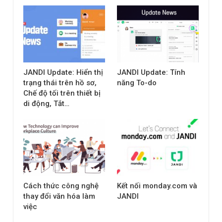
JANDI Update: Hiển thị
JANDI Update: Tính
trạng thái trên hồ sơ,
năng To-do
Chế độ tối trên thiết bị
di động, Tắt…
Cách thức công nghệ
Kết nối monday.com và
thay đổi văn hóa làm
JANDI
việc