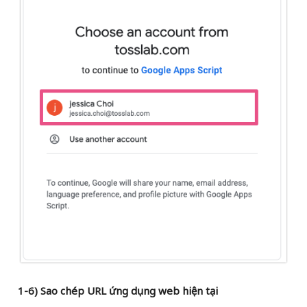
1-6) Sao chép URL ứng dụng web hiện tại