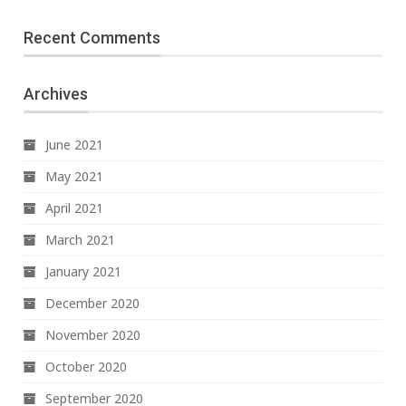
Recent Comments
Archives
June 2021
May 2021
April 2021
March 2021
January 2021
December 2020
November 2020
October 2020
September 2020