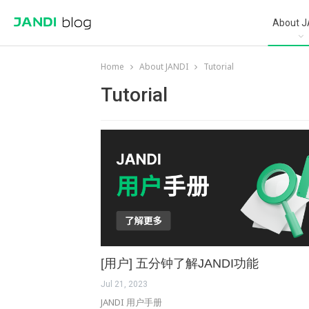
About J
Home
About JANDI
Tutorial
Tutorial
[用户] 五分钟了解JANDI功能
Jul 21, 2023
JANDI 用户手册