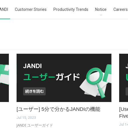
ANDI
Customer Stories
Productivity Trends
Notice
Careers
[ユーザー] 5分で分かるJANDIの機能
[Us
Fiv
Jul 15, 2023
JANDI ユーザーガイド
Jul 1