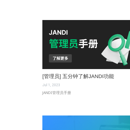
[管理员] 五分钟了解JANDI功能
Jul 1, 2023
JANDI管理员手册