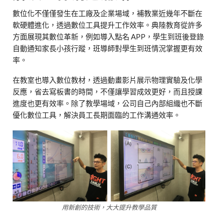
數位化不僅僅發生在工廠及企業場域，補教業近幾年不斷在
軟硬體進化，透過數位工具提升工作效率。典陸教育從許多
方面展現其數位革新，例如導入點名 APP，學生到班後登錄
自動通知家長小孩行蹤，班導師對學生到班情況掌握更有效
率。
在教室也導入數位教材，透過動畫影片展示物理實驗及化學
反應，省去寫板書的時間，不僅讓學習成效更好，而且授課
進度也更有效率。除了教學場域，公司自己內部組織也不斷
優化數位工具，解決員工長期面臨的工作溝通效率。
用新創的技術，大大提升教學品質