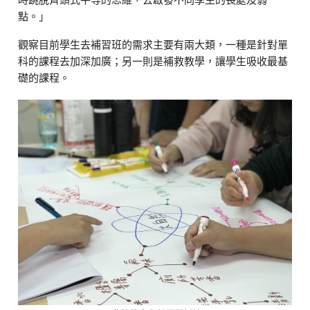
點。」
觀察目前學生去補習班的需求主要有兩大類，一種是針對單
科的課程去加深加廣；另一則是補救教學，讓學生吸收最基
礎的課程。