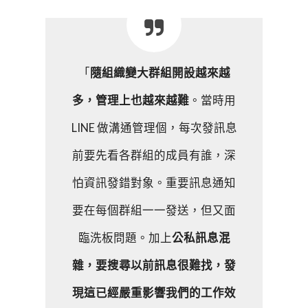
「
隨組織變大群組開設越來越
多，管理上也越來越難
。當時用
LINE 做溝通管理個，每次發訊息
前要先看各群組的成員有誰，深
怕資訊發錯對象。重要訊息通知
要在每個群組一一發送，但又面
臨洗板問題。加上
公私訊息混
雜，要搜尋以前訊息很難找，發
現這已經嚴重影響我們的工作效