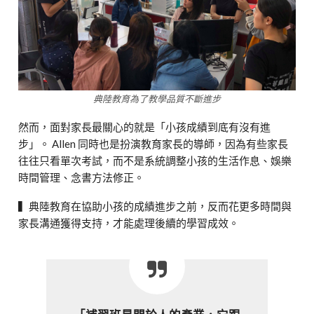
典陸教育為了教學品質不斷進步
然而，面對家長最關心的就是「小孩成績到底有沒有進
步」。 Allen 同時也是扮演教育家長的導師，因為有些家長
往往只看單次考試，而不是系統調整小孩的生活作息、娛樂
時間管理、念書方法修正。
▍典陸教育在協助小孩的成績進步之前，反而花更多時間與
家長溝通獲得支持，才能處理後續的學習成效。