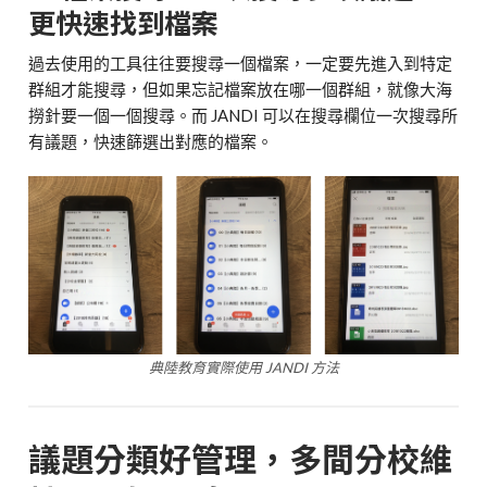
更快速找到檔案
過去使用的工具往往要搜尋一個檔案，一定要先進入到特定
群組才能搜尋，但如果忘記檔案放在哪一個群組，就像大海
撈針要一個一個搜尋。而 JANDI 可以在搜尋欄位一次搜尋所
有議題，快速篩選出對應的檔案。
典陸教育實際使用 JANDI 方法
議題分類好管理，多間分校維