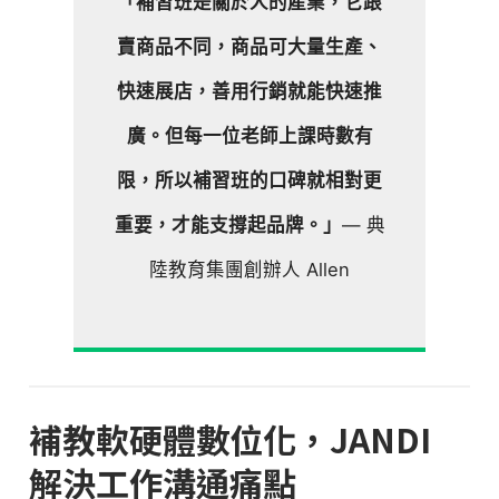
「補習班是關於人的產業，它跟
賣商品不同，商品可大量生產、
快速展店，善用行銷就能快速推
廣。但每一位老師上課時數有
限，所以補習班的口碑就相對更
重要，才能支撐起品牌。」
— 典
陸教育集團創辦人 Allen
補教軟硬體數位化，JANDI
解決工作溝通痛點