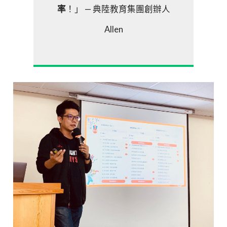
率
！」 — 典陸教育集團創辦人
Allen