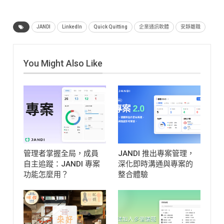
JANDI
LinkedIn
Quick Quitting
企業通訊軟體
安靜離職
You Might Also Like
管理者掌握全局，成員
JANDI 推出專案管理，
自主追蹤：JANDI 專案
深化即時溝通與專案的
功能怎麼用？
整合體驗