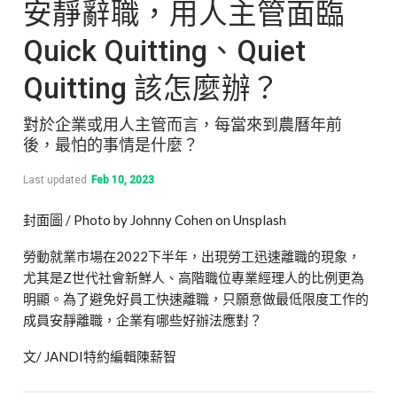
安靜辭職，用人主管面臨
Quick Quitting、Quiet
Quitting 該怎麼辦？
對於企業或用人主管而言，每當來到農曆年前
後，最怕的事情是什麼？
Last updated
Feb 10, 2023
封面圖 /
Photo by
Johnny Cohen
on
Unsplash
勞動就業市場在2022下半年，出現勞工迅速離職的現象，
尤其是Z世代社會新鮮人、高階職位專業經理人的比例更為
明顯。為了避免好員工快速離職，只願意做最低限度工作的
成員安靜離職，企業有哪些好辦法應對？
文/ JANDI特約編輯陳薪智