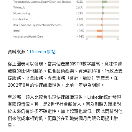
資料來源：
Linkedin 網站
從上圖表可以發現，當某個產業的STR數字越高，意味快速
離職的比例也越多。包含藝術娛樂、資通訊科技、行政及支
援服務、財金服務、專業服務（會計、顧問）等產業，在
2002年8月的快速離職現象，比前一年更為明顯。
至於哪一類人比較會出現快速離職現象，Linkedin統計發現
有兩類情況。其一是Z世代社會新鮮人，因為剛踏入職場對
於未來仍有許多不確定性，加上起薪也較低，因此閃辭對他
們來說成本相對低，更勇於在到職幾個月內跟公司提出辭
呈。