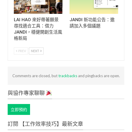
LAI HAO 來好帶著願景
JANDI 新功能公告：邀
尋找適合工具：借力
請加入多個議題
JANDI，穩健開創生活風
格新局
PREV
NEXT
Comments are closed, but
trackbacks
and pingbacks are open.
與協作專家聊聊
立即預約
訂閱 【工作效率技巧】最新文章