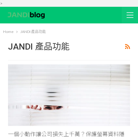
>
Home
JANDI 產品功能
JANDI 產品功能
一個小動作讓公司損失上千萬？保護螢幕資料隱