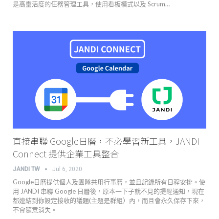
是高靈活度的任務管理工具，使用看板模式以及 Scrum…
直接串聯 Google日曆，不必學習新工具，JANDI
Connect 提供企業工具整合
JANDI TW
Jul 6, 2020
Google日曆提供個人及團隊共用行事曆，並且記錄所有日程安排。使
用 JANDI 串聯 Google 日曆後，原本一下子就不見的提醒通知，現在
都連結到你設定接收的議題(主題是群組）內，而且會永久保存下來，
不會隨意消失。