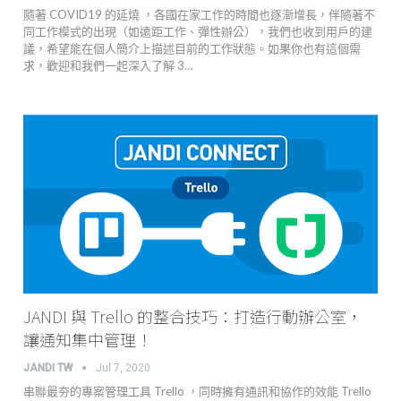
隨著 COVID19 的延燒 ，各國在家工作的時間也逐漸增長，伴隨著不
同工作模式的出現（如遠距工作、彈性辦公），我們也收到用戶的建
議，希望能在個人簡介上描述目前的工作狀態。如果你也有這個需
求，歡迎和我們一起深入了解 3…
JANDI 與 Trello 的整合技巧：打造行動辦公室，
讓通知集中管理！
JANDI TW
Jul 7, 2020
串聯最夯的專案管理工具 Trello ，同時擁有通訊和協作的效能 Trello