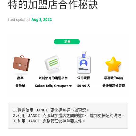
特的加盟店合作秘訣
Last updated
Aug 2, 2022
2.利用 JANDI 克服與加盟店之間的遠距，達到更快速的溝通。

3.利用 JANDI 完整管理儲存重要文件。