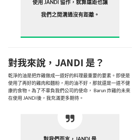
使用 JANDI 協作，就算遠距也讓
我們之間溝通沒有距離。
對我來說，JANDI 是？
乾淨的油是把炸雞做成一道好的料理最重要的要素。即使是
使用了再好的雞肉和麵粉，用的油不好，那就還是一道不健
康的食物。為了不辜負我們公司的使命， Barun 炸雞的未來
在使用 JANDI後，我充滿更多期待。
對我們而言，JANDI 是