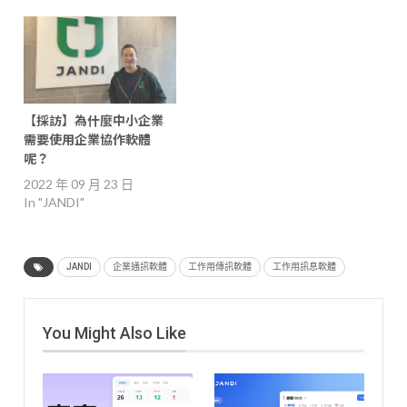
【採訪】為什麼中小企業
需要使用企業協作軟體
呢？
2022 年 09 月 23 日
In "JANDI"
JANDI
企業通訊軟體
工作用傳訊軟體
工作用訊息軟體
You Might Also Like