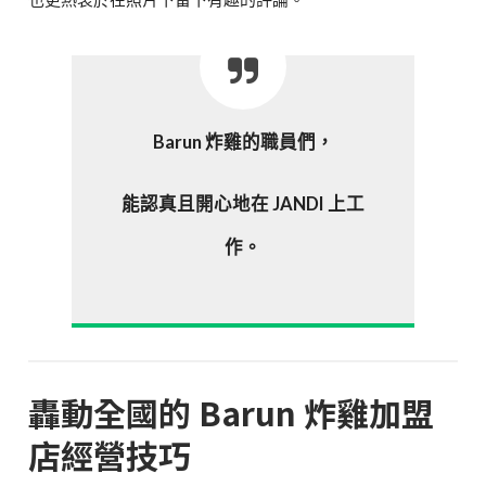
Barun 炸雞的職員們，
能認真且開心地在 JANDI 上工
作。
轟動全國的 Barun 炸雞加盟
店經營技巧