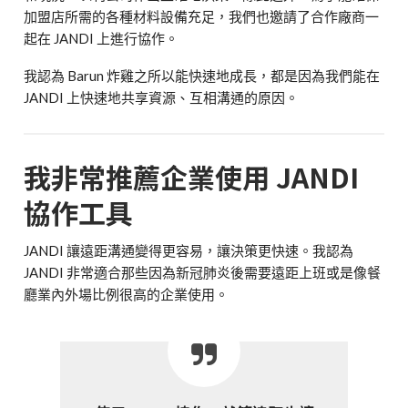
加盟店所需的各種材料設備充足，我們也邀請了合作廠商一
起在 JANDI 上進行協作。
我認為 Barun 炸雞之所以能快速地成長，都是因為我們能在
JANDI 上快速地共享資源、互相溝通的原因。
我非常推薦企業使用 JANDI
協作工具
JANDI 讓遠距溝通變得更容易，讓決策更快速。我認為
JANDI 非常適合那些因為新冠肺炎後需要遠距上班或是像餐
廳業內外場比例很高的企業使用。