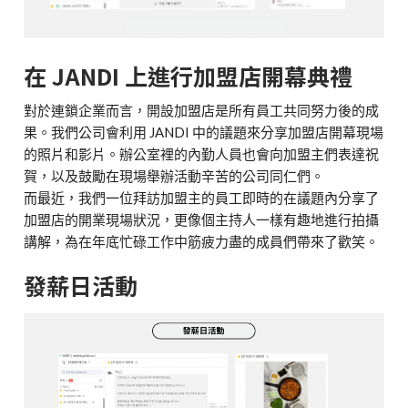
在 JANDI 上進行加盟店開幕典禮
對於連鎖企業而言，開設加盟店是所有員工共同努力後的成
果。我們公司會利用 JANDI 中的議題來分享加盟店開幕現場
的照片和影片。辦公室裡的內勤人員也會向加盟主們表達祝
賀，以及鼓勵在現場舉辦活動辛苦的公司同仁們。
而最近，我們一位拜訪加盟主的員工即時的在議題內分享了
加盟店的開業現場狀況，更像個主持人一樣有趣地進行拍攝
講解，
為在年底忙碌工作中筋疲力盡的成員們帶來了歡笑。
發薪日活動