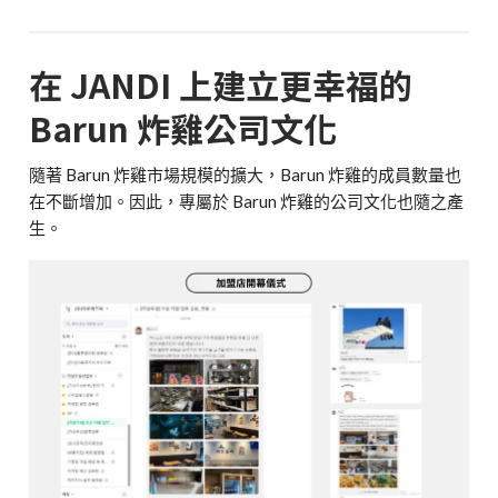
在 JANDI 上建立更幸福的
Barun 炸雞公司文化
隨著 Barun 炸雞市場規模的擴大，Barun 炸雞的成員數量也
在不斷增加。因此，專屬於 Barun 炸雞的公司文化也隨之產
生。