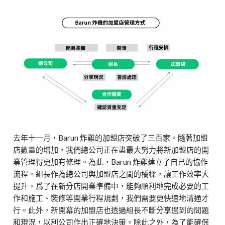
去年十一月，Barun 炸雞的加盟店突破了三百家。
隨著加盟
店數量的增加，我們總公司正在盡最大努力將新加盟店的開
業管理得更加有條理。為此，Barun 炸雞建立了自己的協作
流程。組長作為總公司與加盟店之間的橋樑，讓工作效率大
提升。爲了在新分店開業準備中，能夠順利地完成必要的工
作和施工、裝修等開業行程規劃，我們需要更快速地溝通才
行。此外，新開幕的加盟店也透過組長不斷分享遇到的問題
和現況，以利公司作出正確地決策。除此之外，為了能確保