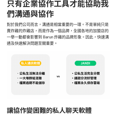
只有企業協作工具才能協助我
們溝通與協作
對於我們公司而言，溝通是相當重要的一環。不是單純只是
賣炸雞的炸雞店，而是作為一個品牌，全國各地的加盟店的
一舉一動都會影響到
Barun 炸雞的品牌形象。因此，快速溝
通及快速解決問題至關重要。
讓協作變困難的私人聊天軟體