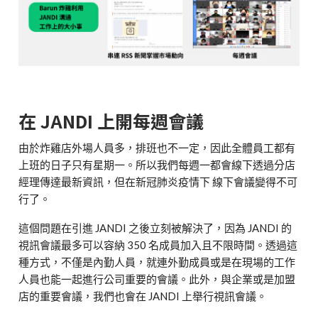
在 JANDI 上開每週會議
由於炸雞店外場人員多，排班也不一定，因此全體員工都有
上班的日子只有星期一。所以我們每週一都會線下透過分店
經理傳達最新資訊，但在新冠肺炎疫情下 線下會議變得不可
行了。
這個問題在引進 JANDI 之後立刻被解決了，因為 JANDI 的
視訊會議最多可以容納 350 名成員加入且不限時間。透過這
種方式，不僅是內勤人員，就連外勤成員或是在現場的工作
人員也能一起進行公司重要的會議。此外，與企業或是加盟
店的重要會議，我們也會在 JANDI 上舉行視訊會議。