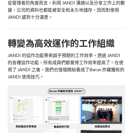
從管理者的角度而言，利用 JANDI 溝通以及分享工作上的數
據，公司的資料也都能被安全和永久地儲存，因而對使用
JANDI 感到十分滿意。
轉變為高效運作的工作組織
JANDI 的協作功能帶來超乎預期的工作效率。透過 JANDI
的各種協作功能，所有成員們都覺得工作效率提高了。在使
用了 JANDI 之後，我們也慢慢開始養成了Barun 炸雞獨有的
JANDI 使用技巧。