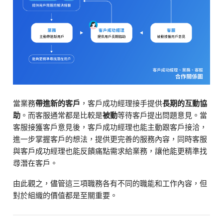
當業務
帶進新的客戶
，客戶成功經理接手提供
長期的互動協
助
。而客服通常都是比較是
被動
等待客戶提出問題意見。當
客服接獲客戶意見後，客戶成功經理也能主動跟客戶接洽，
進一步掌握客戶的想法，提供更完善的服務內容，同時客服
與客戶成功經理也能反饋痛點需求給業務，讓他能更精準找
尋潛在客戶。
由此觀之，儘管這三項職務各有不同的職能和工作內容，但
對於組織的價值都是至關重要。