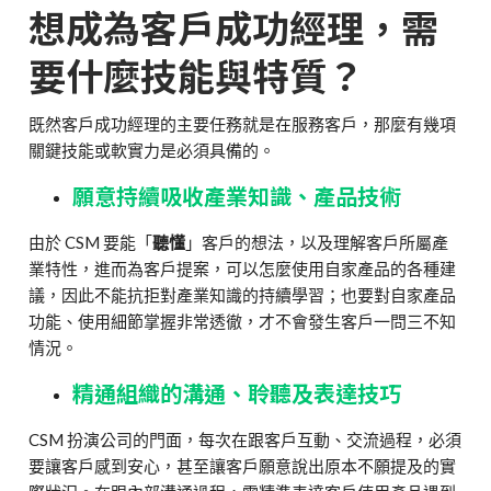
想成為客戶成功經理，需
要什麼技能與特質？
既然客戶成功經理的主要任務就是在服務客戶，那麼有幾項
關鍵技能或軟實力是必須具備的。
願意持續吸收產業知識、產品技術
由於 CSM 要能「
聽懂
」客戶的想法，以及理解客戶所屬產
業特性，進而為客戶提案，可以怎麼使用自家產品的各種建
議，因此不能抗拒對產業知識的持續學習；也要對自家產品
功能、使用細節掌握非常透徹，才不會發生客戶一問三不知
情況。
精通組織的溝通、聆聽及表達技巧
CSM 扮演公司的門面，每次在跟客戶互動、交流過程，必須
要讓客戶感到安心，甚至讓客戶願意說出原本不願提及的實