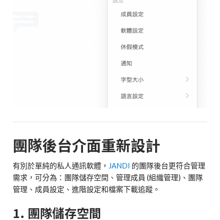
團隊後台介面重新設計
有別於單純的私人通訊軟體，
JANDI
的團隊後台更符合管理
需求，可分為：團隊儲存空間、管理成員 (組織管理)、團隊
管理、成員設定、進階設定和檔案下載追蹤。
1. 團隊儲存空間