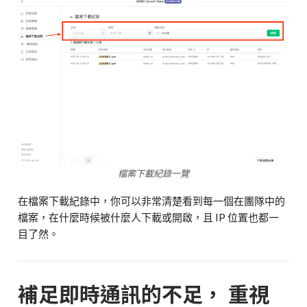
檔案下載紀錄一覽
在檔案下載紀錄中，你可以非常清楚看到每一個在團隊中的
檔案，在什麼時候被什麼人下載或開啟，且 IP 位置也都一
目了然。
補足即時通訊的不足， 重視