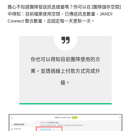
擔心不知道團隊發送訊息總量嗎？你可以在 [團隊儲存空間]
中得知：目前檔案使用空間、已傳送訊息數量、JANDI
Connect 整合數量，且固定每一天更新一次。
你也可以得知目前團隊使用的方
案，並透過線上付款方式完成升
級。