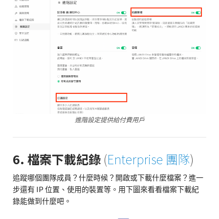
進階設定提供給付費用戶
6. 檔案下載紀錄
(
Enterprise 團隊
)
追蹤哪個團隊成員？什麼時候？開啟或下載什麼檔案？進一
步還有 IP 位置、使用的裝置等。用下圖來看看檔案下載紀
錄能做到什麼吧。