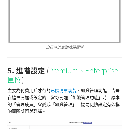
自己可以主動離開團隊
5. 進階設定
(
Premium、Enterprise
團隊
)
主要為付費用戶才有的
已讀清單功能
、組織管理功能，皆是
在這裡開通或設定的。當你開通「組織管理功能」時，原本
的「管理成員」會變成「組織管理」，協助更快設定有架構
的團隊部門與職稱。