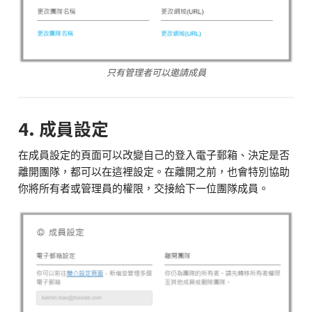
只有管理者可以邀請成員
4. 成員設定
在成員設定的頁面可以改變自己的登入電子郵箱、決定是否
離開團隊，都可以在這裡設定。在離開之前，也會特別協助
你將所有者或管理員的權限，交接給下一位團隊成員。