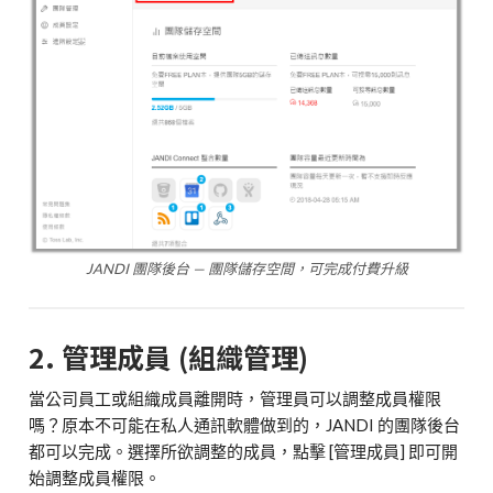
JANDI 團隊後台 — 團隊儲存空間，可完成付費升級
2. 管理成員 (組織管理)
當公司員工或組織成員離開時，管理員可以調整成員權限
嗎？原本不可能在私人通訊軟體做到的，JANDI 的團隊後台
都可以完成。選擇所欲調整的成員，點擊 [管理成員] 即可開
始調整成員權限。