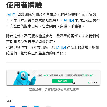
使用者體驗
JANDI
開發團隊的腳步不曾停歇，我們傾聽用戶的真實聲
音，並且推出符合需求的功能設計。
JANDI
平均每兩周會有
一次全面的版本更新，包含網頁、桌機、手機端。
除此之外，不同版本也還會有一些零星的更新，未來我們將
定期和各位報告產品開發進度，
也歡迎各位在「#本文回應」給
JANDI
產品上的建議。謝謝
陪我們一起增進工作生產力的用戶們！
點擊填表，免費顧問諮詢與導入服務
分享