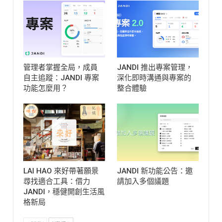
管理者掌握全局，成員
JANDI 推出專案管理，
自主追蹤：JANDI 專案
深化即時溝通與專案的
功能怎麼用？
整合體驗
LAI HAO 來好帶著願景
JANDI 新功能公告：邀
尋找適合工具：借力
請加入多個議題
JANDI，穩健開創生活風
格新局