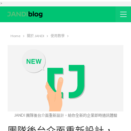
>
Home
關於 JANDI
使用教學
JANDI 團隊後台介面重新設計，給你全新的企業即時通訊體驗
團隊後台介面重新設計，