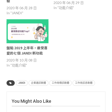
驗
2020 年 06 月 29 日
In "功能介紹"
2020 年 06 月 28 日
In "JANDI"
盤點 2019 上半年，最受喜
愛的七個 JANDI 新功能
2020 年 10 月 08 日
In "功能介紹"
JANDI
企業通訊軟體
工作用傳訊軟體
工作用訊息軟體
You Might Also Like