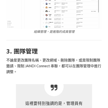
組織管理，是進階的成員管理
3. 團隊管理
不論是更改團隊名稱、更改網域、刪除團隊，或是限制團隊
邀請、限制 JANDI Connect 串聯，都可以在團隊管理中進行
調整。
這裡要特別強調的是，管理員有