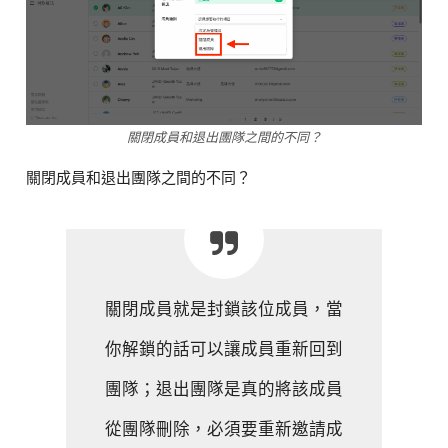
關閉成員和退出團隊之間的不同？
關閉成員和退出團隊之間的不同？
關閉成員就是封鎖該位成員，當
你解鎖的話可以讓成員重新回到
團隊；退出團隊是真的將該成員
從團隊刪除，必須要重新邀請成