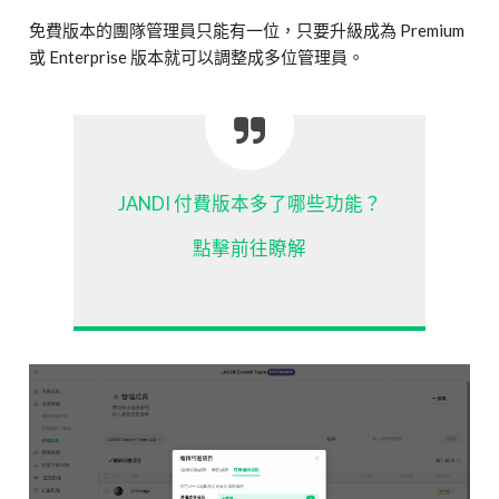
免費版本的團隊管理員只能有一位，只要升級成為 Premium
或 Enterprise 版本就可以調整成多位管理員。
JANDI 付費版本多了哪些功能？
點擊前往瞭解