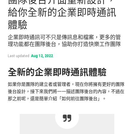
給你全新的企業即時通訊
體驗
企業即時通訊可不只是傳訊息和檔案，更多的管
理功能都在團隊後台，協助你打造快樂工作團隊
Last updated
Aug 12, 2022
全新的企業即時通訊體驗
如果你是團隊的建立者或管理者，現在你將擁有更好的團隊
後台設計，接下來我們將一一描述團隊後台的內容，不過在
那之前呢，還是簡單介紹「如何前往團隊後台」。