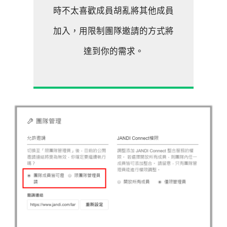
時不太喜歡成員胡亂將其他成員
加入，用限制團隊邀請的方式將
達到你的需求。