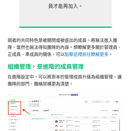
員才能再加入。
兩者的共同特色是被關閉或被退出的成員，將無法進入團
隊，當然也無法得知團隊的內容。想瞭解更多關於管理員、
正成員、準成員的關係，可以
點擊這裡前往瞭解更多
。
組織管理，是進階的成員管理
在進階設定中，可以將原本的管理成員升級為組織管理，讓
團隊的部門、職稱架構更為清楚。