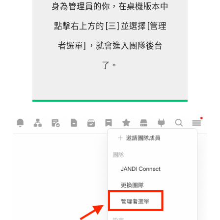
身為管理員的你，在桌機版本中
點擊右上方的 [三] 並選擇 [管理
者選單] ，就會進入團隊後台
了。