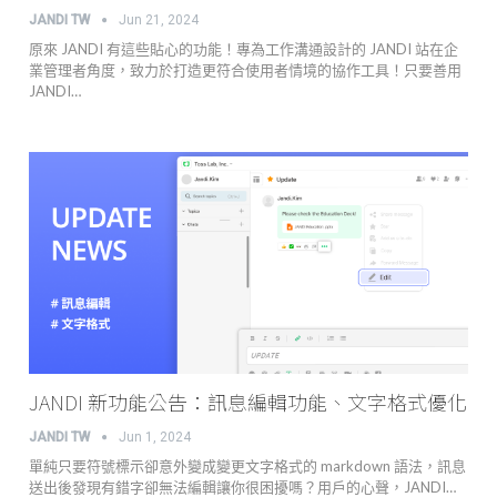
JANDI TW
Jun 21, 2024
原來 JANDI 有這些貼心的功能！專為工作溝通設計的 JANDI 站在企
業管理者角度，致力於打造更符合使用者情境的協作工具！只要善用
JANDI…
JANDI 新功能公告：訊息編輯功能、文字格式優化
JANDI TW
Jun 1, 2024
單純只要符號標示卻意外變成變更文字格式的 markdown 語法，訊息
送出後發現有錯字卻無法編輯讓你很困擾嗎？用戶的心聲，JANDI…