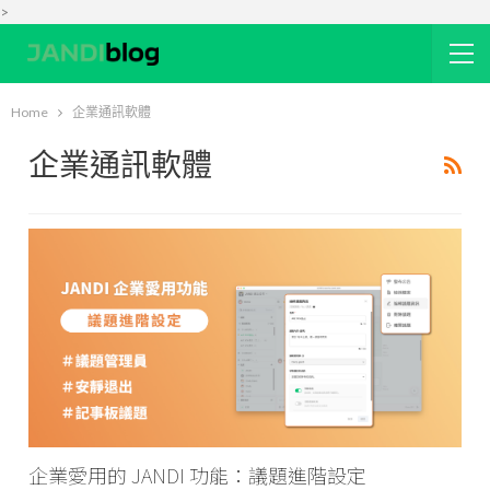
>
Home
企業通訊軟體
企業通訊軟體
企業愛用的 JANDI 功能：議題進階設定