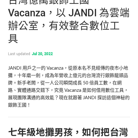
Vacanza，以 JANDI 為雲端
辦公室，有效整合數位工
具
Last updated
Jul 20, 2022
JANDI 用戶之一的 Vacanza，從原本名不見經傳的夜市小地
攤，十年磨一劍，成為年營收上億元的台灣流行銀飾龍頭品
牌。新手老闆，從一人公司瞬間成長 50 倍員工數，在網
路、實體通路交錯下，究竟 Vacanza 是如何借用數位工具，
展現團隊溝通的高效能？現在就跟著 JANDI 探訪這個神秘的
銀飾王國！
七年級地攤男孩，如何把台灣