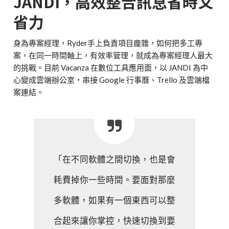
JANDI，高效整合訊息省時又
省力
身為專案經理，Ryder手上負責項目龐雜，如何把多工專
案，在同一時間軸上，有效率管理，就成為專案經理人最大
的挑戰。目前 Vacanza 在數位工具應用面，以 JANDI 為中
心變成雲端辦公室，串接 Google 行事曆、Trello 及雲端檔
案連結。
「在不同軟體之間切換，也是會
耗費掉你一些時間。要面對那麼
多軟體，如果有一個東西可以整
合起來讓你掌控，快速切換到要