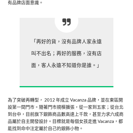
有品牌店面意識。
「再好的貨，沒有品牌人家永遠
叫不出名；再好的服務，沒有店
面，客人永遠不知道你是誰。」
為了突破再轉型， 2012 年成立 Vacanza 品牌，並在東區開
設第一間門市。隨著門市規模擴張，從一家到五家；從台北
到台中，目前旗下銀飾商品數高達上千款，甚至力求六成商
品屬於自主開發設計。目標就是每個女孩走進 Vacanza，都
能找到命中注定屬於自己的銀飾小物。