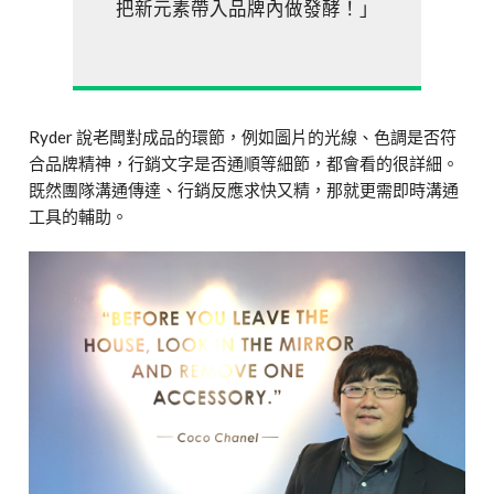
把新元素帶入品牌內做發酵！」
Ryder 說老闆對成品的環節，例如圖片的光線、色調是否符
合品牌精神，行銷文字是否通順等細節，都會看的很詳細。
既然團隊溝通傳達、行銷反應求快又精，那就更需即時溝通
工具的輔助。