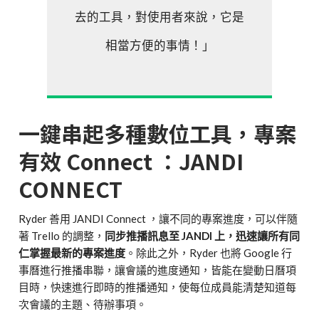
去的工具，對使用者來說，它是
相當方便的事情！」
一鍵串起多種數位工具，專案
有效 Connect ：JANDI
CONNECT
Ryder 善用 JANDI Connect ，讓不同的專案進度，可以伴隨
著 Trello 的調整，
同步推播訊息至 JANDI 上，迅速讓所有同
仁掌握最新的專案進度
。除此之外，Ryder 也將 Google 行
事曆進行推播串聯，讓會議的進度通知，皆能在變動日曆項
目時，快速進行即時的推播通知，使每位成員能清楚知道每
次會議的主題、待辦事項。