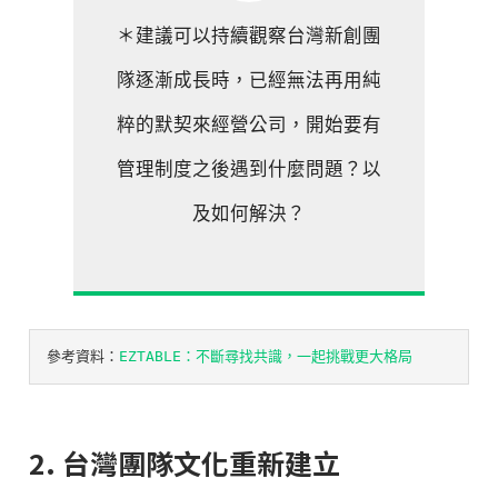
＊建議可以持續觀察台灣新創團
隊逐漸成長時，已經無法再用純
粹的默契來經營公司，開始要有
管理制度之後遇到什麼問題？以
及如何解決？
參考資料：
EZTABLE：不斷尋找共識，一起挑戰更大格局
2. 台灣團隊文化重新建立