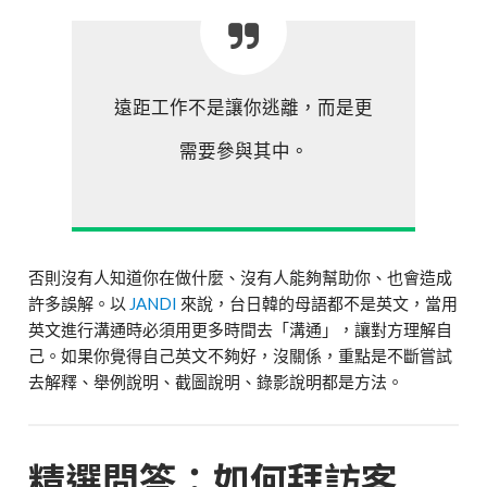
遠距工作不是讓你逃離，而是更
需要參與其中。
否則沒有人知道你在做什麼、沒有人能夠幫助你、也會造成
許多誤解。以
JANDI
來說，台日韓的母語都不是英文，當用
英文進行溝通時必須用更多時間去「溝通」，讓對方理解自
己。如果你覺得自己英文不夠好，沒關係，重點是不斷嘗試
去解釋、舉例說明、截圖說明、錄影說明都是方法。
精選問答：如何拜訪客