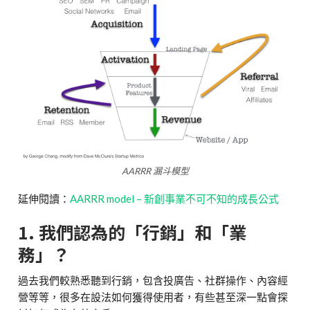
AARRR 漏斗模型
延伸閱讀：
AARRR model – 新創事業不可不知的成長公式
1. 我們認為的「行銷」和「業
務」？
過去我們較熟悉聽到行銷，包含投廣告、社群操作、內容經
營等等，很多在設法如何獲得使用者，有些甚至深一點會探