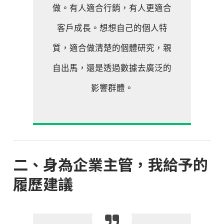
做。有人適合行銷，有人更適合
客戶成長。想想自己的個人特
質，適合做清楚的個體研究，親
自出馬，還是透過數據去廣泛的
影響群體。
二、身為企業主管，我給予的
履歷建議