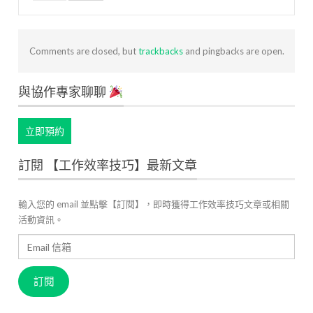
Comments are closed, but
trackbacks
and pingbacks are open.
與協作專家聊聊
立即預約
訂閱 【工作效率技巧】最新文章
輸入您的 email 並點擊【訂閱】，即時獲得工作效率技巧文章或相關
活動資訊。
Email
信
箱
訂閱