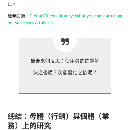
已。
延伸閱讀：
Global CX consultancy: What you can learn from
our successes & failures
最後來個反思：使用者的問題解
決之後呢？功能優化之後呢？
總結：母體（行銷）與個體（業
務）上的研究