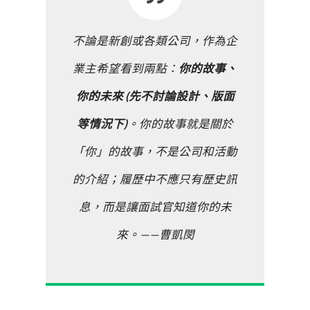
不論是新創或各類公司，作為企
業主希望看到兩點：
你的故事、
你的未來 (先不討論設計、版面
等情況下)
。你的故事就是關於
「你」的故事，不是公司和活動
的介紹；履歷中不應只有歷史訊
息，而是讓面試官知道你的未
來。——曹凱閔