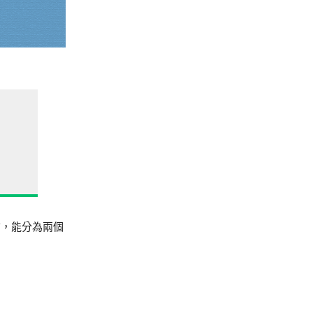
前，能分為兩個