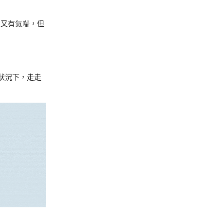
、又有氣喘，但
狀況下，走走