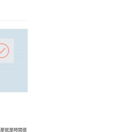
，那就是時間很