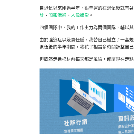
自退伍以來剛過半年，很幸運的在退伍後就有著
計
、
簡報溝通
、
人像攝影
。
四個團隊中，我的工作主力為兩個團隊，輔以其
由於強迫症以及責任感，我替自己樹立了一套規
退伍後的半年期間，我花了相當多時間調整自己
但既然走進棺材前每天都是風險，那麼現在走點