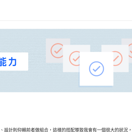
、設計則仰賴前者做組合，這樣的搭配導致我會有一個很大的狀況