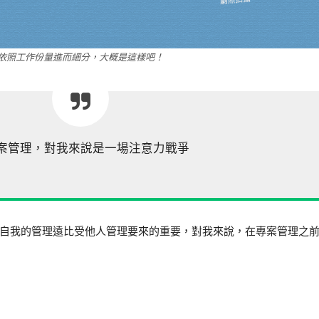
依照工作份量進而細分，大概是這樣吧！
案管理，對我來說是一場注意力戰爭
自我的管理遠比受他人管理要來的重要，對我來說，在專案管理之