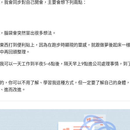
，我會同步對自己開會，主要會想下列兩點：
，腦袋會突然冒出很多想法。
東西打到便利貼上，因為在跑步時顯現的靈感，就跟做夢後起床一
中再回頭整理。
我可以一天工作到半夜5–6點後，隔天早上9點進公司處理事情，到
的，你可以不用了解、學習我這種方式，但一定要了解自己的身體
、進而改進。