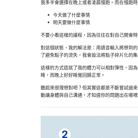
我多半會選擇在晚上或者凌晨慢跑。而在慢跑時
今天做了什麼事情
明天要做什麼事情
不要小看這樣的議程，因為往往在對自己開會時
對這個狀態，我的解法是：用語音輸入將想到的
了避免點子的流失，我會設法將點子碎片化的集
這樣的方式造就了我的體力可以相對彈性，因為
睡，而晚上好好睡覺回歸正常。
聽起來很理想對吧？但其實這都是不斷嘗試過來
動讓身體與自己溝通，才知道你的問題出在哪裡