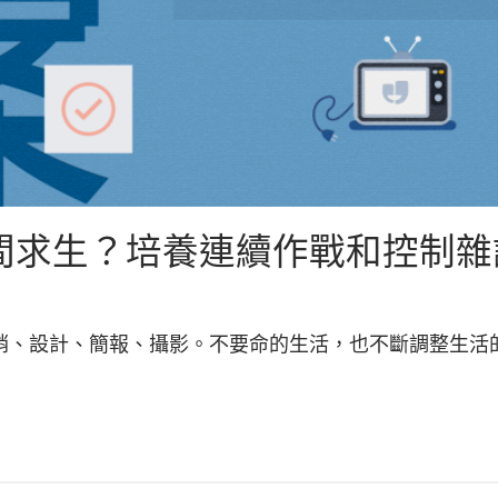
間求生？培養連續作戰和控制雜
銷、設計、簡報、攝影。不要命的生活，也不斷調整生活