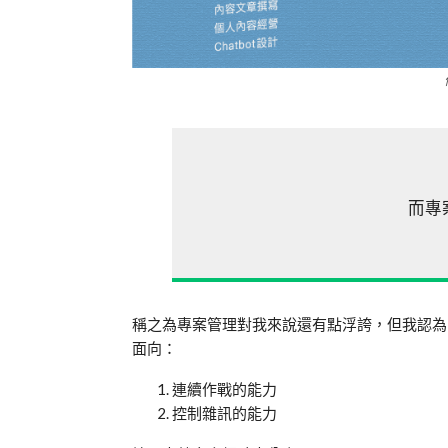
而專
稱之為專案管理對我來說還有點浮誇，但我認為
面向：
連續作戰的能力
控制雜訊的能力