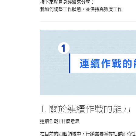
接下來就自身經驗來分享：
我如何調整工作狀態，並保持高強度工作
1. 關於連續作戰的能力
連續作戰? 什麼意思
在目前的四個領域中，行銷需要掌握社群即時性