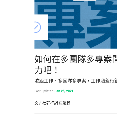
如何在多團隊多專案
力吧！
遠距工作、多團隊多專案，工作涵蓋行
Last updated
Jan 25, 2021
文 / 社群行銷 康浚蒍