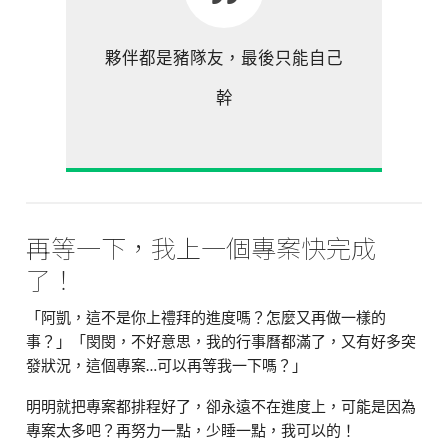
夥伴都是豬隊友，最後只能自己
幹
再等一下，我上一個專案快完成
了！
「阿凱，這不是你上禮拜的進度嗎？怎麼又再做一樣的
事？」「閔閔，不好意思，我的行事曆都滿了，又有好多突
發狀況，這個專案…可以再等我一下嗎？」
明明就把專案都排程好了，卻永遠不在進度上，可能是因為
專案太多吧？再努力一點，少睡一點，我可以的！