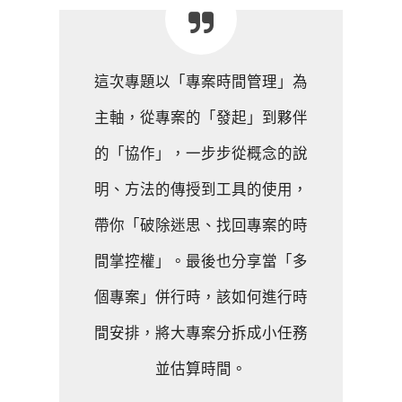
這次專題以「專案時間管理」為
主軸，從專案的「發起」到夥伴
的「協作」，一步步從概念的說
明、方法的傳授到工具的使用，
帶你「破除迷思、找回專案的時
間掌控權」。最後也分享當「多
個專案」併行時，該如何進行時
間安排，將大專案分拆成小任務
並估算時間。