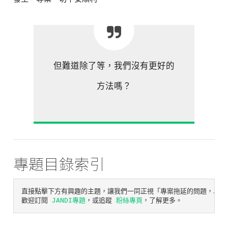
但難道除了等，我們沒有更好的
方法嗎？
專題目錄索引
直接點擊下方有興趣的主題，讓我們一同正視「專案拖延的問題，以及解
歡迎訂閱 
JANDI專題
，或追蹤 
粉絲專頁
，了解更多。