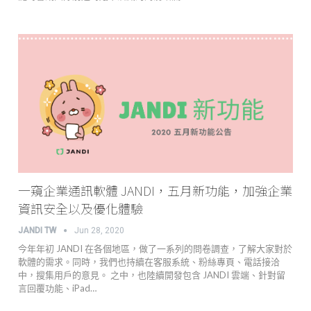
一窺企業通訊軟體 JANDI，五月新功能，加強企業
資訊安全以及優化體驗
JANDI TW
Jun 28, 2020
今年年初 JANDI 在各個地區，做了一系列的問卷調查，了解大家對於
軟體的需求。同時，我們也持續在客服系統、粉絲專頁、電話接洽
中，搜集用戶的意見。 之中，也陸續開發包含 JANDI 雲端、針對留
言回覆功能、iPad…