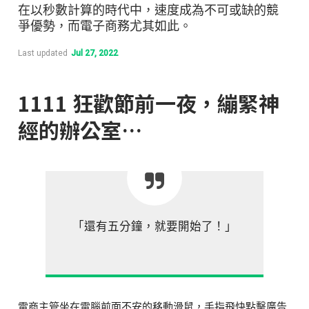
在以秒數計算的時代中，速度成為不可或缺的競
爭優勢，而電子商務尤其如此。
Last updated
Jul 27, 2022
1111 狂歡節前一夜，繃緊神
經的辦公室…
「還有五分鐘，就要開始了！」
電商主管坐在電腦前面不安的移動滑鼠，手指飛快點擊廣告