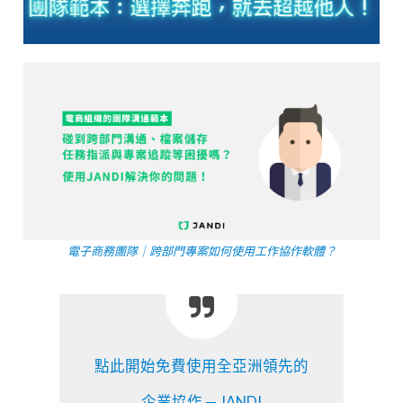
電子商務團隊｜跨部門專案如何使用工作協作軟體？
點此開始免費使用全亞洲領先的
企業協作 — JANDI