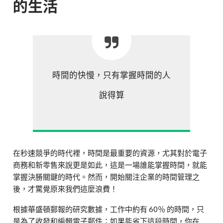
的生活
時間的快慢，只有掌握時間的人
說得算
在秒速競爭的時代裡，時間是最重要的資源，尤其對於電子
商務和新零售來說更是如此，這是一場誰能掌握時間，就能
掌握決勝關鍵的時代。然而，開始關注企業的時間管理之
後，才驚覺原來我們這麼浪費！
根據華盛頓郵報的研究數據，工作中約有 60％ 的時間，只
是為了收發和編輯電子郵件；如果能省下這段時間，你在