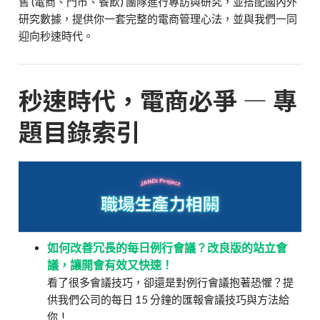
售 (電商、門市、餐飲) 團隊進行專訪與研究，並搭配國內外
研究數據，提供你一套完整的電商管理心法，並與我們一同
迎向秒速時代。
秒速時代，電商必爭 — 專
題目錄索引
如何改善冗長的每日例行會議？改良版的站立會
議，讓開會有效又快速！
看了很多會議技巧，卻還是對例行會議抱著恐懼？提
供我們公司的每日 15 分鐘的匯報會議技巧與方法給
你！