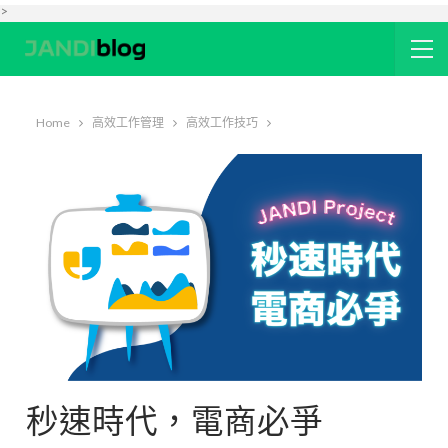
>
Home
高效工作管理
高效工作技巧
秒速時代，電商必爭