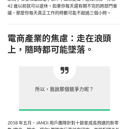
42 歲以前就可以退休。如果你每天還有開不完的跨部門會
議，那麼你每天真正工作的時數可能不超過三個小時。
電商產業的焦慮：走在浪頭
上，隨時都可能墜落。
所以，我說那個競爭力呢？
2018 年五月，JANDI 用戶團隊針對十餘家成長飛速的新零